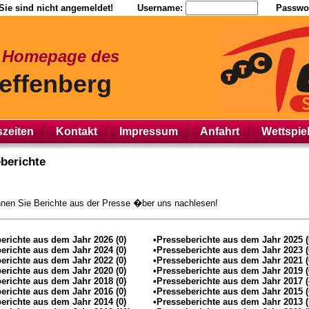
Sie sind nicht angemeldet!
Username:
Passwor
r Homepage des
effenberg
szeiten
Kontakt
Impressum
Anfahrt
Wettspie
berichte
nen Sie Berichte aus der Presse �ber uns nachlesen!
erichte aus dem Jahr 2026 (0)
•Presseberichte aus dem Jahr 2025 (
erichte aus dem Jahr 2024 (0)
•Presseberichte aus dem Jahr 2023 (
erichte aus dem Jahr 2022 (0)
•Presseberichte aus dem Jahr 2021 (
erichte aus dem Jahr 2020 (0)
•Presseberichte aus dem Jahr 2019 (
erichte aus dem Jahr 2018 (0)
•Presseberichte aus dem Jahr 2017 (
erichte aus dem Jahr 2016 (0)
•Presseberichte aus dem Jahr 2015 (
erichte aus dem Jahr 2014 (0)
•Presseberichte aus dem Jahr 2013 (