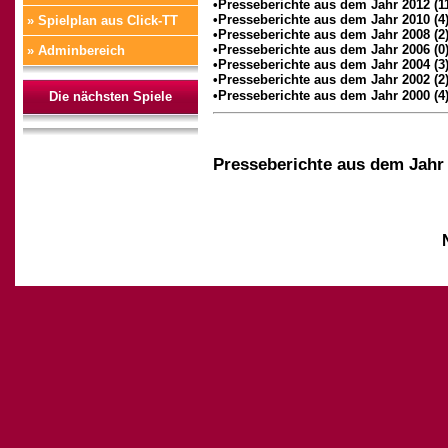
•Presseberichte aus dem Jahr 2012 (1
•Presseberichte aus dem Jahr 2010 (4
» Spielplan aus Click-TT
•Presseberichte aus dem Jahr 2008 (2
•Presseberichte aus dem Jahr 2006 (0
» Adminbereich
•Presseberichte aus dem Jahr 2004 (3
•Presseberichte aus dem Jahr 2002 (2
•Presseberichte aus dem Jahr 2000 (4
Die nächsten Spiele
Presseberichte aus dem Jahr