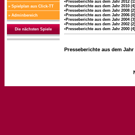
•Presseberichte aus dem Jahr 2012 (1
•Presseberichte aus dem Jahr 2010 (4
» Spielplan aus Click-TT
•Presseberichte aus dem Jahr 2008 (2
•Presseberichte aus dem Jahr 2006 (0
» Adminbereich
•Presseberichte aus dem Jahr 2004 (3
•Presseberichte aus dem Jahr 2002 (2
•Presseberichte aus dem Jahr 2000 (4
Die nächsten Spiele
Presseberichte aus dem Jahr