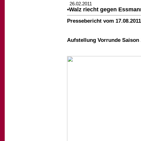
26.02.2011
•Walz riecht gegen Essman
Pressebericht vom 17.08.2011
Aufstellung Vorrunde Saison 