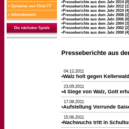
•Presseberichte aus dem Jahr 2014 (0
» Spielplan aus Click-TT
•Presseberichte aus dem Jahr 2012 (1
•Presseberichte aus dem Jahr 2010 (4
» Adminbereich
•Presseberichte aus dem Jahr 2008 (2
•Presseberichte aus dem Jahr 2006 (0
•Presseberichte aus dem Jahr 2004 (3
Die nächsten Spiele
•Presseberichte aus dem Jahr 2002 (2
•Presseberichte aus dem Jahr 2000 (4
Presseberichte aus de
04.12.2011
•Walz holt gegen Kellerwald
23.09.2011
•4 Siege von Walz, Gott erha
17.08.2011
•Aufstellung Vorrunde Saiso
15.06.2011
•Nachwuchs tritt in Schultu